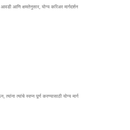
च्या आवडी आणि क्षमतेनुसार, योग्य करिअर मार्गदर्शन
्यांना त्यांचे स्वप्न पूर्ण करण्यासाठी योग्य मार्ग