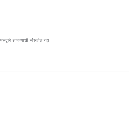
लद्वारे आमच्याशी संपर्कात रहा.