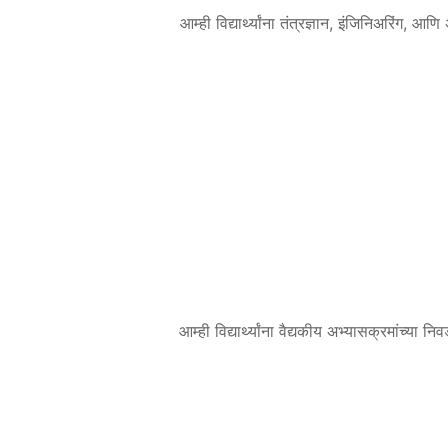
आम्ही विद्यार्थ्यांना तंत्रज्ञान, इंजिनिअरिंग, आ
आम्ही विद्यार्थ्यांना वैद्यकीय अभ्यासक्रमांच्या न