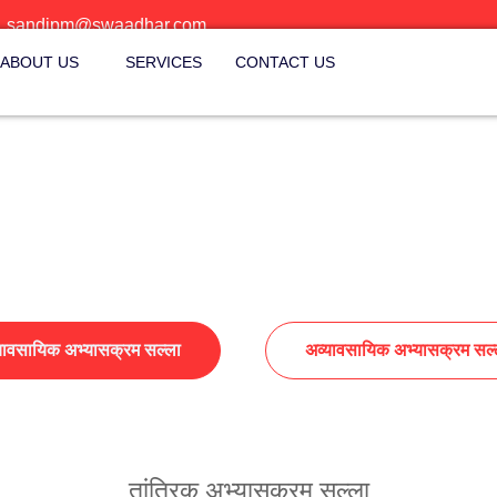
sandipm@swaadhar.com
ABOUT US
SERVICES
CONTACT US
्यावसायिक अभ्यासक्रम सल्ला
अव्यावसायिक अभ्यासक्रम सल्
तांत्रिक अभ्यासक्रम सल्ला