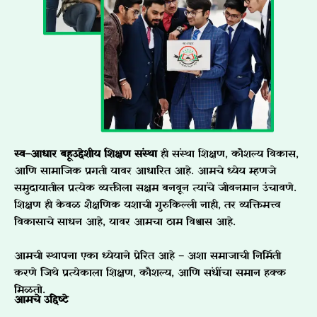
स्व–आधार बहूउद्देशीय शिक्षण संस्था
ही संस्था शिक्षण, कौशल्य विकास,
आणि सामाजिक प्रगती यावर आधारित आहे. आमचे ध्येय म्हणजे
समुदायातील प्रत्येक व्यक्तीला सक्षम बनवून त्यांचे जीवनमान उंचावणे.
शिक्षण ही केवळ शैक्षणिक यशाची गुरुकिल्ली नाही, तर व्यक्तिमत्त्व
विकासाचे साधन आहे, यावर आमचा ठाम विश्वास आहे.
आमची स्थापना एका ध्येयाने प्रेरित आहे – अशा समाजाची निर्मिती
करणे जिथे प्रत्येकाला शिक्षण, कौशल्य, आणि संधींचा समान हक्क
मिळतो.
आमचे उद्दिष्टे