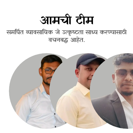
आमची टीम
समर्पित व्यावसायिक जे उत्कृष्टता साध्य करण्यासाठी
वचनबद्ध आहेत.