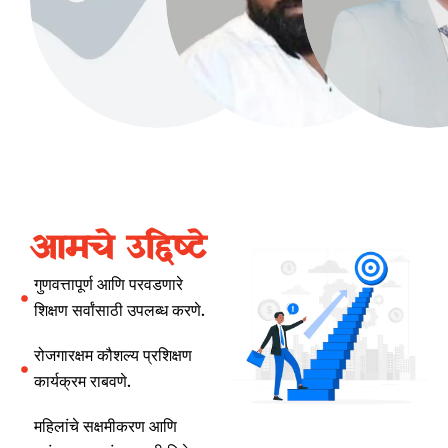
आमचे उद्दिष्टे
गुणवत्तापूर्ण आणि परवडणारे
शिक्षण सर्वांसाठी उपलब्ध करणे.
रोजगारक्षम कौशल्य प्रशिक्षण
कार्यक्रम राबवणे.
महिलांचे सक्षमीकरण आणि