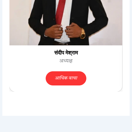
संदीप मेश्राम
अध्यक्ष
आधिक वाचा